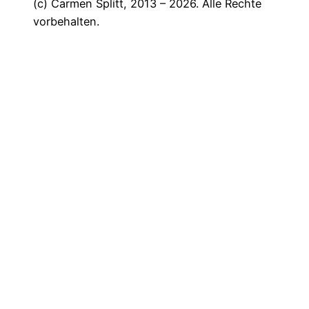
(c) Carmen Splitt, 2013 – 2026. Alle Rechte
vorbehalten.