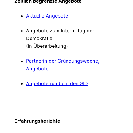
Zeitlich begrenzte Angebote
Aktuelle Angebote
Angebote zum Intern. Tag der
Demokratie
(In Überarbeitung)
Partnerin der Gründungswoche,
Angebote
Angebote rund um den SID
Erfahrungsberichte