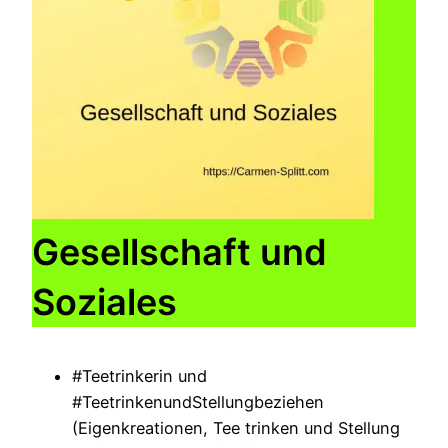
Gesellschaft und
Soziales
#Teetrinkerin und
#TeetrinkenundStellungbeziehen
(Eigenkreationen, Tee trinken und Stellung