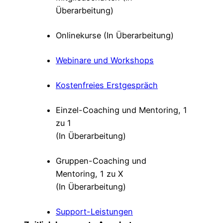
Überarbeitung)
Onlinekurse (In Überarbeitung)
Webinare und Workshops
Kostenfreies Erstgespräch
Einzel-Coaching und Mentoring, 1
zu 1
(In Überarbeitung)
Gruppen-Coaching und
Mentoring, 1 zu X
(In Überarbeitung)
Support-Leistungen