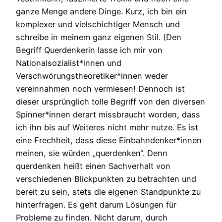
ganze Menge andere Dinge. Kurz, ich bin ein
komplexer und vielschichtiger Mensch und
schreibe in meinem ganz eigenen Stil. (Den
Begriff Querdenkerin lasse ich mir von
Nationalsozialist*innen und
Verschwörungstheoretiker*innen weder
vereinnahmen noch vermiesen! Dennoch ist
dieser ursprünglich tolle Begriff von den diversen
Spinner*innen derart missbraucht worden, dass
ich ihn bis auf Weiteres nicht mehr nutze. Es ist
eine Frechheit, dass diese Einbahndenker*innen
meinen, sie würden „querdenken“. Denn
querdenken heißt einen Sachverhalt von
verschiedenen Blickpunkten zu betrachten und
bereit zu sein, stets die eigenen Standpunkte zu
hinterfragen. Es geht darum Lösungen für
Probleme zu finden. Nicht darum, durch