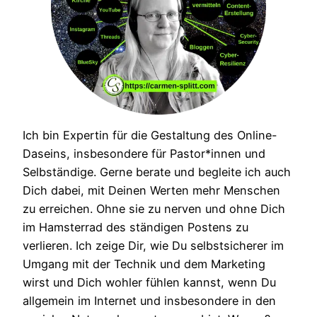
Ich bin Expertin für die Gestaltung des Online-
Daseins, insbesondere für Pastor*innen und
Selbständige. Gerne berate und begleite ich auch
Dich dabei, mit Deinen Werten mehr Menschen
zu erreichen. Ohne sie zu nerven und ohne Dich
im Hamsterrad des ständigen Postens zu
verlieren. Ich zeige Dir, wie Du selbstsicherer im
Umgang mit der Technik und dem Marketing
wirst und Dich wohler fühlen kannst, wenn Du
allgemein im Internet und insbesondere in den