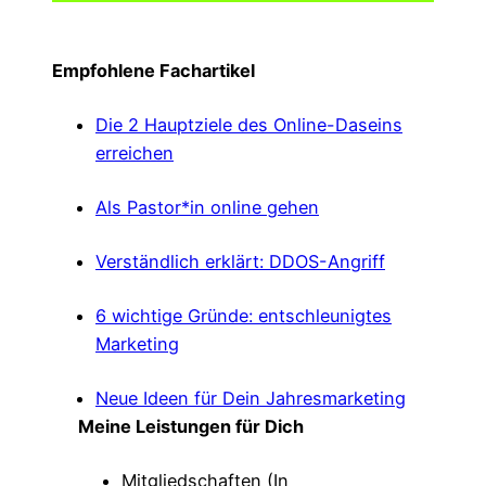
Empfohlene Fachartikel
Die 2 Hauptziele des Online-Daseins
erreichen
Als Pastor*in online gehen
Verständlich erklärt: DDOS-Angriff
6 wichtige Gründe: entschleunigtes
Marketing
Neue Ideen für Dein Jahresmarketing
Meine Leistungen für Dich
Mitgliedschaften (In