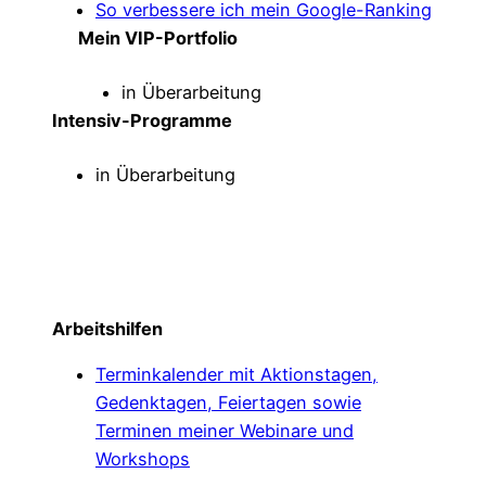
So verbessere ich mein Google-Ranking
Mein VIP-Portfolio
in Überarbeitung
Intensiv-Programme
in Überarbeitung
Arbeitshilfen
Terminkalender mit Aktionstagen,
Gedenktagen, Feiertagen sowie
Terminen meiner Webinare und
Workshops