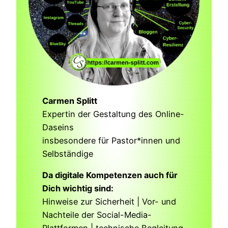
Carmen Splitt
Expertin der Gestaltung des Online-
Daseins
insbesondere für Pastor*innen und
Selbständige
Da digitale Kompetenzen auch für
Dich wichtig sind:
Hinweise zur Sicherheit | Vor- und
Nachteile der Social-Media-
Plattformen | technische Begleitung