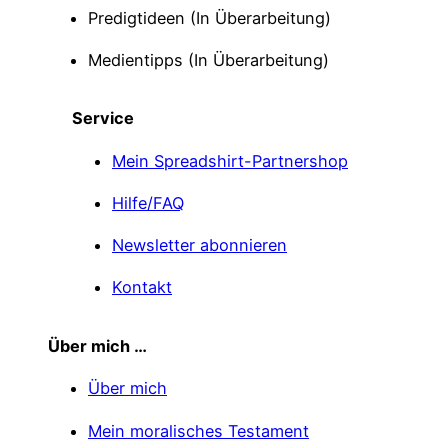
Predigtideen (In Überarbeitung)
Medientipps (In Überarbeitung)
Service
Mein Spreadshirt-Partnershop
Hilfe/FAQ
Newsletter abonnieren
Kontakt
Über mich …
Über mich
Mein moralisches Testament