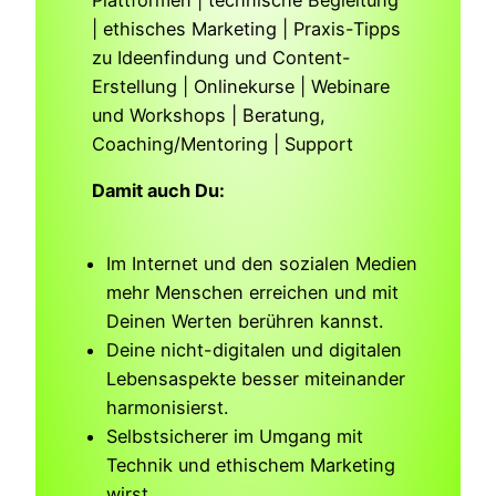
| ethisches Marketing | Praxis-Tipps
zu Ideenfindung und Content-
Erstellung | Onlinekurse | Webinare
und Workshops | Beratung,
Coaching/Mentoring | Support
Damit auch Du:
Im Internet und den sozialen Medien
mehr Menschen erreichen und mit
Deinen Werten berühren kannst.
Deine nicht-digitalen und digitalen
Lebensaspekte besser miteinander
harmonisierst.
Selbstsicherer im Umgang mit
Technik und ethischem Marketing
wirst.