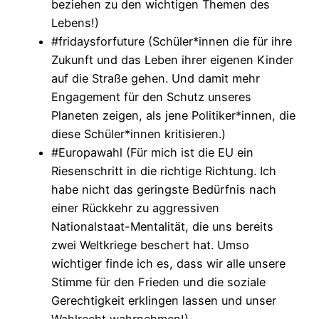
beziehen zu den wichtigen Themen des
Lebens!)
#fridaysforfuture (Schüler*innen die für ihre
Zukunft und das Leben ihrer eigenen Kinder
auf die Straße gehen. Und damit mehr
Engagement für den Schutz unseres
Planeten zeigen, als jene Politiker*innen, die
diese Schüler*innen kritisieren.)
#Europawahl (Für mich ist die EU ein
Riesenschritt in die richtige Richtung. Ich
habe nicht das geringste Bedürfnis nach
einer Rückkehr zu aggressiven
Nationalstaat-Mentalität, die uns bereits
zwei Weltkriege beschert hat. Umso
wichtiger finde ich es, dass wir alle unsere
Stimme für den Frieden und die soziale
Gerechtigkeit erklingen lassen und unser