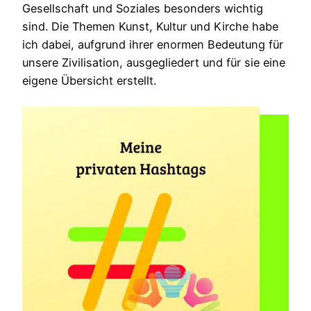
Gesellschaft und Soziales besonders wichtig
sind. Die Themen Kunst, Kultur und Kirche habe
ich dabei, aufgrund ihrer enormen Bedeutung für
unsere Zivilisation, ausgegliedert und für sie eine
eigene Übersicht erstellt.