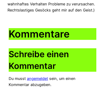
wahnhaftes Verhalten Probleme zu verursachen.
Rechtslastiges Gesöcks geht mir auf den Geist.)
Kommentare
Schreibe einen
Kommentar
Du musst
angemeldet
sein, um einen
Kommentar abzugeben.